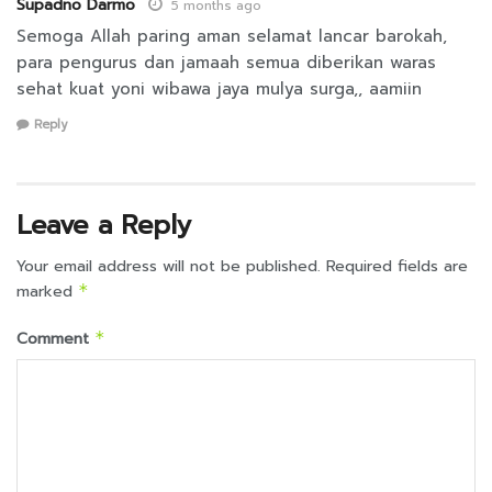
Supadno Darmo
5 months ago
Semoga Allah paring aman selamat lancar barokah,
para pengurus dan jamaah semua diberikan waras
sehat kuat yoni wibawa jaya mulya surga,, aamiin
Reply
Leave a Reply
Your email address will not be published.
Required fields are
marked
*
Comment
*