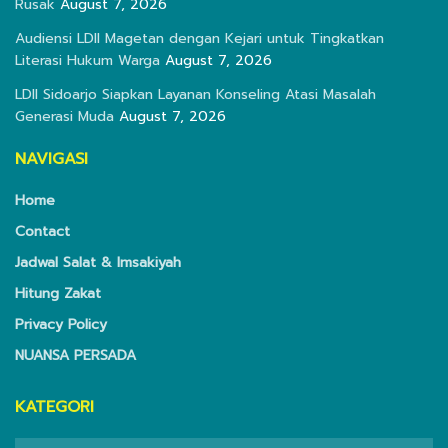
Rusak
August 7, 2026
Audiensi LDII Magetan dengan Kejari untuk Tingkatkan
Literasi Hukum Warga
August 7, 2026
LDII Sidoarjo Siapkan Layanan Konseling Atasi Masalah
Generasi Muda
August 7, 2026
NAVIGASI
Home
Contact
Jadwal Salat & Imsakiyah
Hitung Zakat
Privacy Policy
NUANSA PERSADA
KATEGORI
KATEGORI