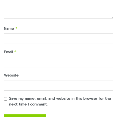
Name
*
Email
*
Website
Save my name, email, and website in this browser for the
next time I comment.