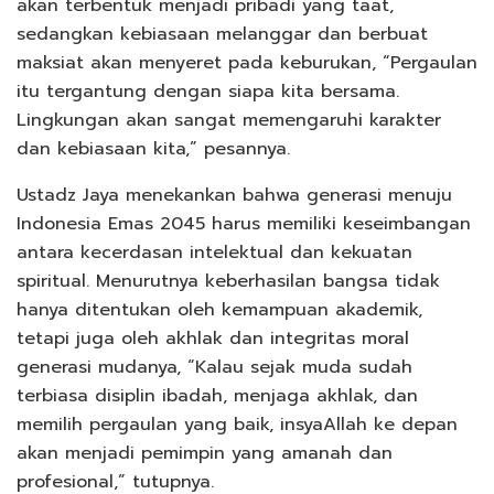
akan terbentuk menjadi pribadi yang taat,
sedangkan kebiasaan melanggar dan berbuat
maksiat akan menyeret pada keburukan, “Pergaulan
itu tergantung dengan siapa kita bersama.
Lingkungan akan sangat memengaruhi karakter
dan kebiasaan kita,” pesannya.
Ustadz Jaya menekankan bahwa generasi menuju
Indonesia Emas 2045 harus memiliki keseimbangan
antara kecerdasan intelektual dan kekuatan
spiritual. Menurutnya keberhasilan bangsa tidak
hanya ditentukan oleh kemampuan akademik,
tetapi juga oleh akhlak dan integritas moral
generasi mudanya, “Kalau sejak muda sudah
terbiasa disiplin ibadah, menjaga akhlak, dan
memilih pergaulan yang baik, insyaAllah ke depan
akan menjadi pemimpin yang amanah dan
profesional,” tutupnya.