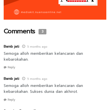
Comments
3
Bamb jati
5 months ago
Semoga alloh memberikan kelancaran dan
kebarokahan.
Reply
Bamb jati
5 months ago
Semoga alloh memberikan kelancaran dan
kebarokahan. Sukses dunia dan akhirot.
Reply