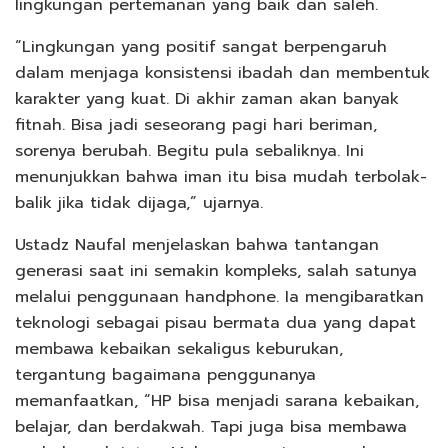
lingkungan pertemanan yang baik dan saleh.
“Lingkungan yang positif sangat berpengaruh
dalam menjaga konsistensi ibadah dan membentuk
karakter yang kuat. Di akhir zaman akan banyak
fitnah. Bisa jadi seseorang pagi hari beriman,
sorenya berubah. Begitu pula sebaliknya. Ini
menunjukkan bahwa iman itu bisa mudah terbolak-
balik jika tidak dijaga,” ujarnya.
Ustadz Naufal menjelaskan bahwa tantangan
generasi saat ini semakin kompleks, salah satunya
melalui penggunaan handphone. Ia mengibaratkan
teknologi sebagai pisau bermata dua yang dapat
membawa kebaikan sekaligus keburukan,
tergantung bagaimana penggunanya
memanfaatkan, “HP bisa menjadi sarana kebaikan,
belajar, dan berdakwah. Tapi juga bisa membawa