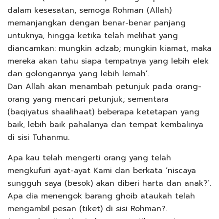
dalam kesesatan, semoga Rohman (Allah)
memanjangkan dengan benar-benar panjang
untuknya, hingga ketika telah melihat yang
diancamkan: mungkin adzab; mungkin kiamat, maka
mereka akan tahu siapa tempatnya yang lebih elek
dan golongannya yang lebih lemah’.
Dan Allah akan menambah petunjuk pada orang-
orang yang mencari petunjuk; sementara
(baqiyatus shaalihaat) beberapa ketetapan yang
baik, lebih baik pahalanya dan tempat kembalinya
di sisi Tuhanmu.
Apa kau telah mengerti orang yang telah
mengkufuri ayat-ayat Kami dan berkata ‘niscaya
sungguh saya (besok) akan diberi harta dan anak?’.
Apa dia menengok barang ghoib ataukah telah
mengambil pesan (tiket) di sisi Rohman?.