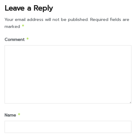
Leave a Reply
Your email address will not be published.
Required fields are
marked
*
Comment
*
Name
*