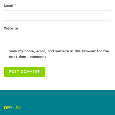
Email
*
Website
Save my name, email, and website in this browser for the
next time I comment.
DPP LDII