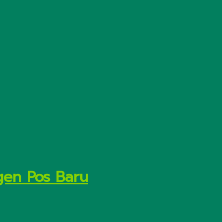
gen Pos Baru