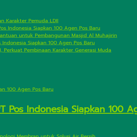
n Karakter Pemuda LDII
Pos Indonesia Siapkan 100 Agen Pos Baru
antuan untuk Pembangunan Masjid Al Muhajirin
s Indonesia Siapkan 100 Agen Pos Baru
I, Perkuat Pembinaan Karakter Generasi Muda
PT Pos Indonesia Siapkan 100 A